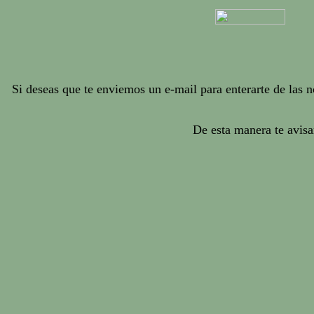
Si deseas que te enviemos un e-mail para enterarte de las
De esta manera te avis