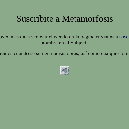
Suscribite a Metamorfosis
 novedades que iremos incluyendo en la página envianos a
susc
nombre en el Subject.
aremos cuando se sumen nuevas obras, así como cualquier otra